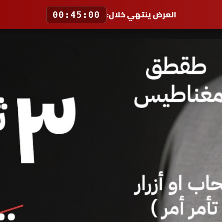
العرض ينتهي خلال:
00:45:00