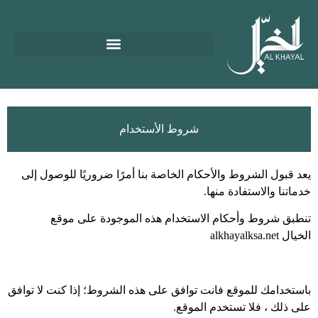
شروط الأستخدام
يعد قبول الشروط والأحكام الخاصة بنا أمرًا ضروريًا للوصول إلى
خدماتنا والاستفادة منها.
تنطبق شروط وأحكام الاستخدام هذه الموجودة على موقع
الخيال alkhayalksa.net
باستخدامك للموقع فانت توافق على هذه الشروط؛ إذا كنت لا توافق
على ذلك ، فلا تستخدم الموقع.