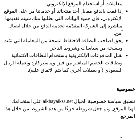
معاملات أو استخدام الموقع الإلكتروني.
إذا قمت بالدفع مقابل أحد منتجاتنا أو خدماتنا من على الموقع
الإلكتروني، فإن جميع البيانات التي نطلبها منك سيتم تقديمها
مباشرة إلى الشركة المقدّمة لخدمة الدفع من خلال اتصال
آمن.
يحق لصاحب البطاقة الاحتفاظ بنسخة من المعاملة التي تمّت
وبنسخة من سياسات وشروط التاجر.
نقبل المدفوعات الإلكترونية باستخدام البطاقات الائتمانية
وبطاقات الخصم المباشر من فيزا وماستركارد وبعملة الريال
السعودي (أو بعملات أخرى كما يتم الاتفاق عليه).
خصوصية
تنطبق سياسة خصوصية الخيال alkhayalksa.net على استخدامك
لهذا الموقع, وتم جعل شروطه جزءًا من هذه الشروط من خلال هذا
المرجع.