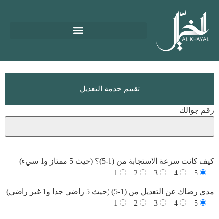
تقييم خدمة التعديل
رقم جوالك
‎ ‎
كيف كانت سرعة الاستجابة من (1-5)؟ (حيث 5 ممتاز و1 سيء)
1
2
3
4
5
مدى رضاك عن التعديل من (1-5) (حيث 5 راضي جدا و1 غير راضي)
1
2
3
4
5